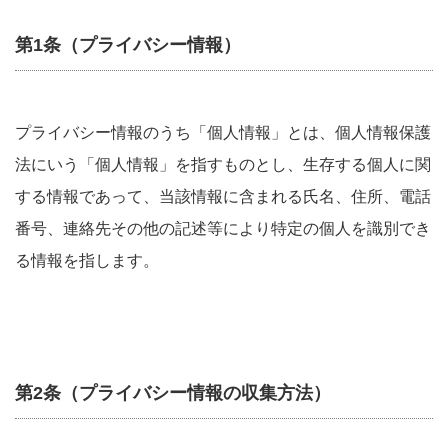
第1条（プライバシー情報）
プライバシー情報のうち「個人情報」とは、個人情報保護
法にいう「個人情報」を指すものとし、生存する個人に関
する情報であって、当該情報に含まれる氏名、住所、電話
番号、連絡先その他の記述等により特定の個人を識別でき
る情報を指します。
第2条（プライバシー情報の収集方法）