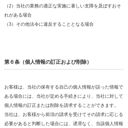
（2）当社の業務の適正な実施に著しい支障を及ぼすおそ
れがある場合
（3）その他法令に違反することとなる場合
第６条（個人情報の訂正および削除）
お客様は、当社の保有する自己の個人情報が誤った情報で
ある場合には、当社が定める手続きにより、当社に対して
個人情報の訂正または削除を請求することができます。
当社は、お客様から前項の請求を受けてその請求に応じる
必要があると判断した場合には、遅滞なく、当該個人情報