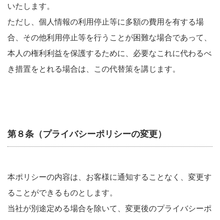
いたします。
ただし、個人情報の利用停止等に多額の費用を有する場
合、その他利用停止等を行うことが困難な場合であって、
本人の権利利益を保護するために、必要なこれに代わるべ
き措置をとれる場合は、この代替策を講じます。
第８条（プライバシーポリシーの変更）
本ポリシーの内容は、お客様に通知することなく、変更す
ることができるものとします。
当社が別途定める場合を除いて、変更後のプライバシーポ