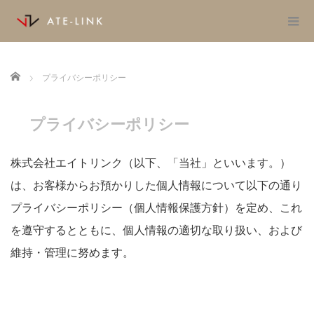
Home
プライバシーポリシー
プライバシーポリシー
株式会社エイトリンク（以下、「当社」といいます。）
は、お客様からお預かりした個人情報について以下の通り
プライバシーポリシー（個人情報保護方針）を定め、これ
を遵守するとともに、個人情報の適切な取り扱い、および
維持・管理に努めます。