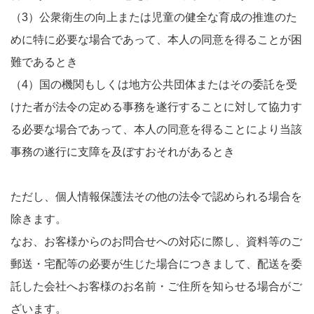
（3）公衆衛生の向上または児童の健全な育成の推進のた
めに特に必要な場合であって、本人の同意を得ることが困
難であるとき
（4）国の機関もしくは地方公共団体またはその委託を受
けた者が法令の定める事務を遂行することに対して協力す
る必要な場合であって、本人の同意を得ることにより当該
事務の遂行に支障を及ぼすおそれがあるとき
ただし、個人情報保護法その他の法令で認められる場合を
除きます。
なお、お客様からのお問合せへの対応に際し、資料等のご
郵送・宅配等の必要が生じた場合につきまして、配送を委
託した会社へお客様のお名前・ご住所を知らせる場合がご
ざいます。