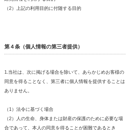
（2）上記の利用目的に付随する目的
第４条（個人情報の第三者提供）
1.当社は、次に掲げる場合を除いて、あらかじめお客様の
同意を得ることなく、第三者に個人情報を提供することは
ありません。
（1）法令に基づく場合
（2）人の生命、身体または財産の保護のために必要な場
合であって、本人の同意を得ることが困難であるとき