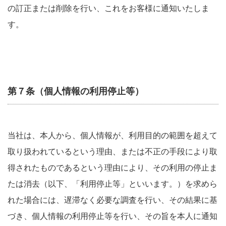
の訂正または削除を行い、これをお客様に通知いたしま
す。
第７条（個人情報の利用停止等）
当社は、本人から、個人情報が、利用目的の範囲を超えて
取り扱われているという理由、または不正の手段により取
得されたものであるという理由により、その利用の停止ま
たは消去（以下、「利用停止等」といいます。）を求めら
れた場合には、遅滞なく必要な調査を行い、その結果に基
づき、個人情報の利用停止等を行い、その旨を本人に通知