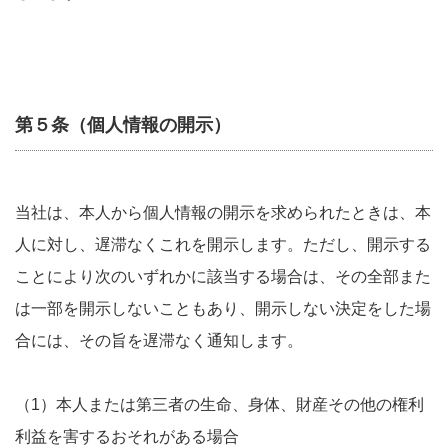
第５条（個人情報の開示）
当社は、本人から個人情報の開示を求められたときは、本
人に対し、遅滞なくこれを開示します。ただし、開示する
ことにより次のいずれかに該当する場合は、その全部また
は一部を開示しないこともあり、開示しない決定をした場
合には、その旨を遅滞なく通知します。
（1）本人または第三者の生命、身体、財産その他の権利
利益を害するおそれがある場合