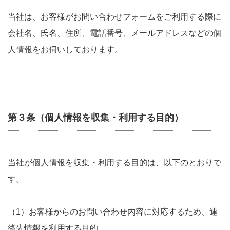
当社は、お客様がお問い合わせフォームをご利用する際に
会社名、氏名、住所、電話番号、メールアドレスなどの個
人情報をお伺いしております。
第３条（個人情報を収集・利用する目的）
当社が個人情報を収集・利用する目的は、以下のとおりで
す。
（1）お客様からのお問い合わせ内容に対応するため、連
絡先情報を利用する目的